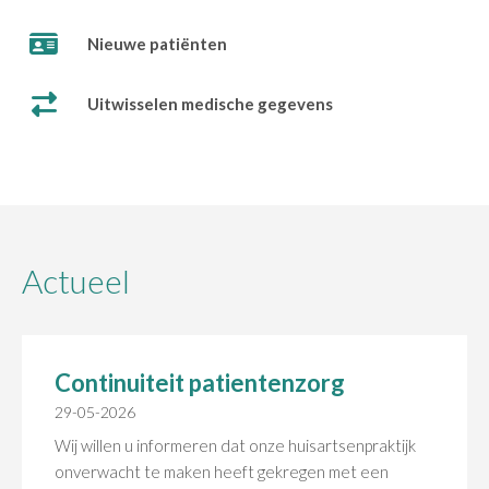
Nieuwe patiënten
Uitwisselen medische gegevens
Actueel
Continuiteit patientenzorg
29-05-2026
Wij willen u informeren dat onze huisartsenpraktijk
onverwacht te maken heeft gekregen met een