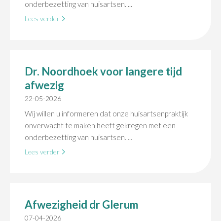
onderbezetting van huisartsen. ...
Lees verder
Dr. Noordhoek voor langere tijd
afwezig
22-05-2026
Wij willen u informeren dat onze huisartsenpraktijk
onverwacht te maken heeft gekregen met een
onderbezetting van huisartsen. ...
Lees verder
Afwezigheid dr Glerum
07-04-2026