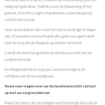
veilig kunt gebruiken. Twijfelt u over de (bij)werking of het
gebruik, of heeft u vragen of problemen, neem dan gerust
contact met ons op.
Voor de medicijnen die u voor het eerst meekrijgt, of langer
dan 12 maanden niet heeft gebruikt, geldt een apart tarief
voor de zorg die de Waag als apotheker verleend.
U vindt dit tarief terug op het declaratieoverzicht van uw
zorgverzekeraar.
De Waag heeft deze zorg aan u verleend volgens de
richtlijnen van de beroepsgroep.
Neem voor vragen over uw declaratieoverzicht
contact
op met uw zorgverzekeraar
Naast de baxter, die op vrijdagen wordt bezorgd, kan ook op