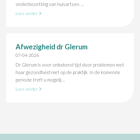
onderbezetting van huisartsen. ...
Lees verder
Afwezigheid dr Glerum
07-04-2026
Dr Glerum is voor onbekend tijd door problemen met
haar gezondheid niet op de praktijk. In de komende
periode treft u mogelij ...
Lees verder