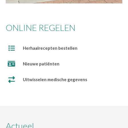
ONLINE REGELEN
Herhaalrecepten bestellen
Nieuwe patiënten
Uitwisselen medische gegevens
Actueel