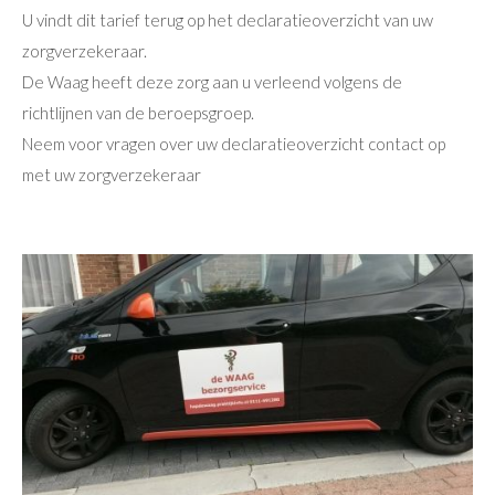
U vindt dit tarief terug op het declaratieoverzicht van uw
zorgverzekeraar.
De Waag heeft deze zorg aan u verleend volgens de
richtlijnen van de beroepsgroep.
Neem voor vragen over uw declaratieoverzicht contact op
met uw zorgverzekeraar