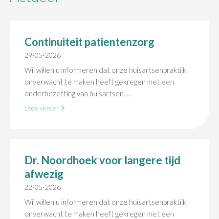
Continuiteit patientenzorg
29-05-2026
Wij willen u informeren dat onze huisartsenpraktijk
onverwacht te maken heeft gekregen met een
onderbezetting van huisartsen. ...
Lees verder
Dr. Noordhoek voor langere tijd
afwezig
22-05-2026
Wij willen u informeren dat onze huisartsenpraktijk
onverwacht te maken heeft gekregen met een