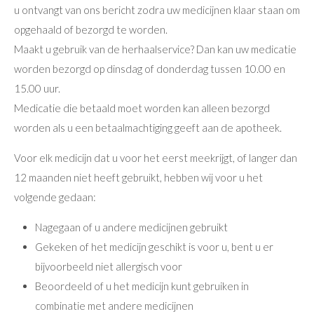
u ontvangt van ons bericht zodra uw medicijnen klaar staan om
opgehaald of bezorgd te worden.
Maakt u gebruik van de herhaalservice? Dan kan uw medicatie
worden bezorgd op dinsdag of donderdag tussen 10.00 en
15.00 uur.
Medicatie die betaald moet worden kan alleen bezorgd
worden als u een betaalmachtiging geeft aan de apotheek.
Voor elk medicijn dat u voor het eerst meekrijgt, of langer dan
12 maanden niet heeft gebruikt, hebben wij voor u het
volgende gedaan:
Nagegaan of u andere medicijnen gebruikt
Gekeken of het medicijn geschikt is voor u, bent u er
bijvoorbeeld niet allergisch voor
Beoordeeld of u het medicijn kunt gebruiken in
combinatie met andere medicijnen