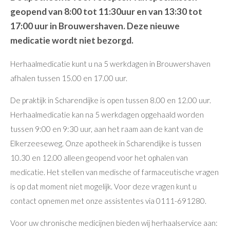
geopend van 8:00 tot 11:30uur en van 13:30 tot
17:00 uur in Brouwershaven. Deze nieuwe
medicatie wordt niet bezorgd.
Herhaalmedicatie kunt u na 5 werkdagen in Brouwershaven
afhalen tussen 15.00 en 17.00 uur.
De praktijk in Scharendijke is open tussen 8.00 en 12.00 uur.
Herhaalmedicatie kan na 5 werkdagen opgehaald worden
tussen 9:00 en 9:30 uur, aan het raam aan de kant van de
Elkerzeeseweg. Onze apotheek in Scharendijke is tussen
10.30 en 12.00 alleen geopend voor het ophalen van
medicatie. Het stellen van medische of farmaceutische vragen
is op dat moment niet mogelijk. Voor deze vragen kunt u
contact opnemen met onze assistentes via 0111-691280.
Voor uw chronische medicijnen bieden wij herhaalservice aan: