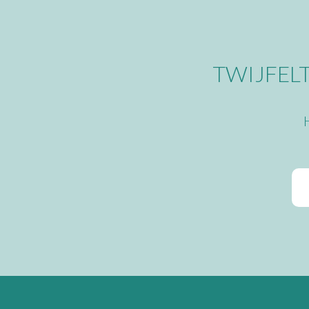
TWIJFELT