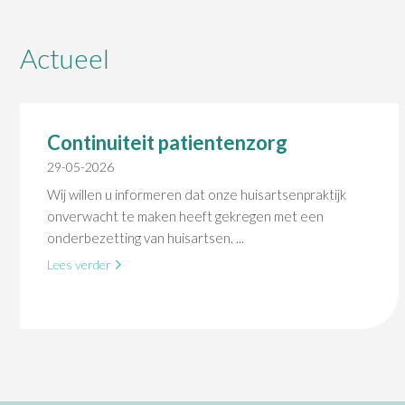
Actueel
Continuiteit patientenzorg
29-05-2026
Wij willen u informeren dat onze huisartsenpraktijk
onverwacht te maken heeft gekregen met een
onderbezetting van huisartsen. ...
Lees verder