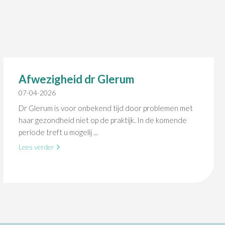
Afwezigheid dr Glerum
07-04-2026
Dr Glerum is voor onbekend tijd door problemen met
haar gezondheid niet op de praktijk. In de komende
periode treft u mogelij ...
Lees verder