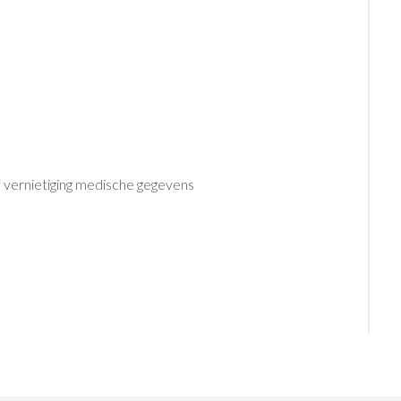
of vernietiging medische gegevens