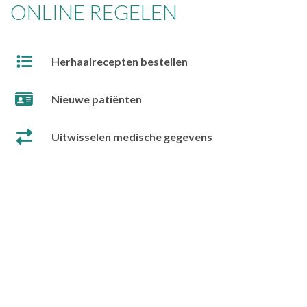
ONLINE REGELEN
Herhaalrecepten bestellen
Nieuwe patiënten
Uitwisselen medische gegevens