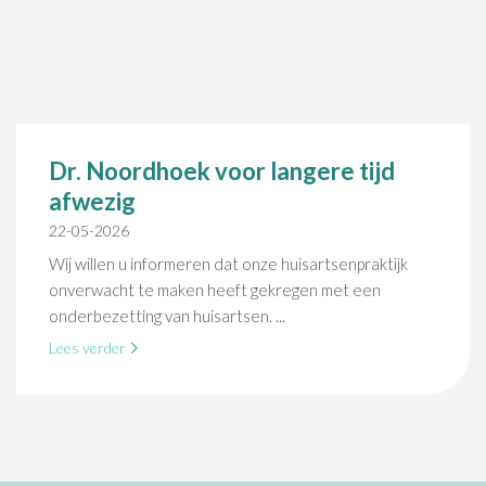
Dr. Noordhoek voor langere tijd
afwezig
22-05-2026
Wij willen u informeren dat onze huisartsenpraktijk
onverwacht te maken heeft gekregen met een
onderbezetting van huisartsen. ...
Lees verder