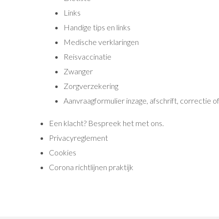
Links
Handige tips en links
Medische verklaringen
Reisvaccinatie
Zwanger
Zorgverzekering
Aanvraagformulier inzage, afschrift, correctie 
Een klacht? Bespreek het met ons.
Privacyreglement
Cookies
Corona richtlijnen praktijk