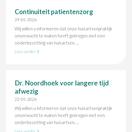
Continuiteit patientenzorg
29-05-2026
Wij willen u informeren dat onze huisartsenpraktijk
onverwacht te maken heeft gekregen met een
onderbezetting van huisartsen. ...
Lees verder
Dr. Noordhoek voor langere tijd
afwezig
22-05-2026
Wij willen u informeren dat onze huisartsenpraktijk
onverwacht te maken heeft gekregen met een
onderbezetting van huisartsen. ...
Lees verder