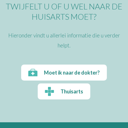
TWIJFELT U OF U WEL NAAR DE
HUISARTS MOET?
Hieronder vindt u allerlei informatie die u verder
helpt.
Moet ik naar de dokter?
Thuisarts