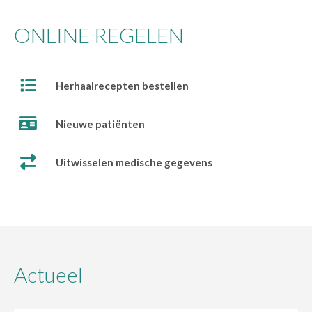
ONLINE REGELEN
Herhaalrecepten bestellen
Nieuwe patiënten
Uitwisselen medische gegevens
Actueel