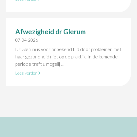
Afwezigheid dr Glerum
07-04-2026
Dr Glerum is voor onbekend tijd door problemen met
haar gezondheid niet op de praktijk. In de komende
periode treft u mogelij ...
Lees verder