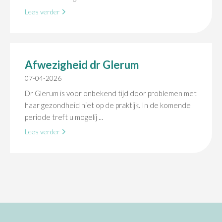
Lees verder
Afwezigheid dr Glerum
07-04-2026
Dr Glerum is voor onbekend tijd door problemen met
haar gezondheid niet op de praktijk. In de komende
periode treft u mogelij ...
Lees verder