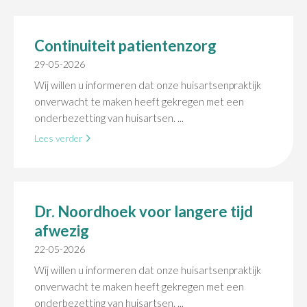
Continuiteit patientenzorg
29-05-2026
Wij willen u informeren dat onze huisartsenpraktijk
onverwacht te maken heeft gekregen met een
onderbezetting van huisartsen. ...
Lees verder
Dr. Noordhoek voor langere tijd
afwezig
22-05-2026
Wij willen u informeren dat onze huisartsenpraktijk
onverwacht te maken heeft gekregen met een
onderbezetting van huisartsen. ...