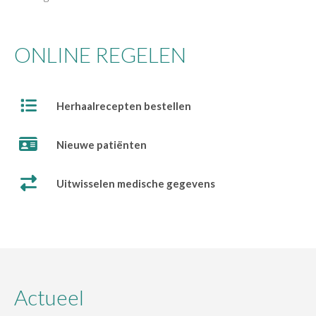
ONLINE REGELEN
Herhaalrecepten bestellen
Nieuwe patiënten
Uitwisselen medische gegevens
Actueel